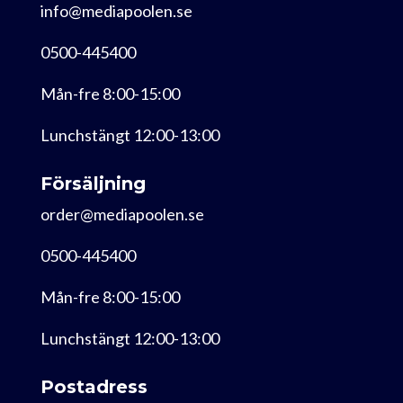
info@mediapoolen.se
0500-445400
Mån-fre 8:00-15:00
Lunchstängt 12:00-13:00
Försäljning
order@mediapoolen.se
0500-445400
Mån-fre 8:00-15:00
Lunchstängt 12:00-13:00
Postadress