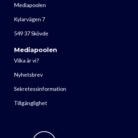
Mediapoolen
Kylarvägen 7
549 37 Skövde
Mediapoolen
Vilka är vi?
Nyhetsbrev
Sekretessinformation
Tillgänglighet