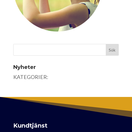
Nyheter
KATEGORIER:
Kundtjänst