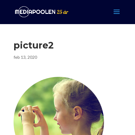
picture2
feb 13, 2020