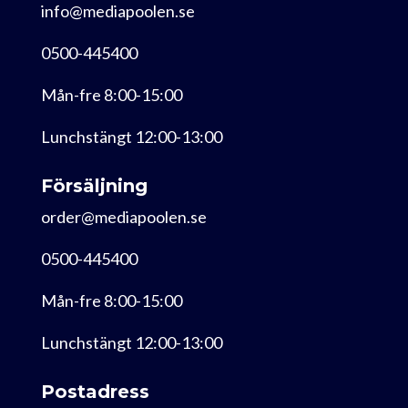
info@mediapoolen.se
0500-445400
Mån-fre 8:00-15:00
Lunchstängt 12:00-13:00
Försäljning
order@mediapoolen.se
0500-445400
Mån-fre 8:00-15:00
Lunchstängt 12:00-13:00
Postadress