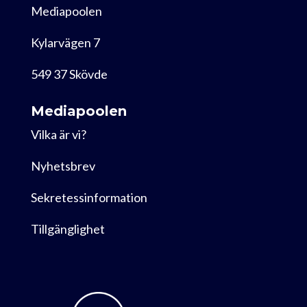
Mediapoolen
Kylarvägen 7
549 37 Skövde
Mediapoolen
Vilka är vi?
Nyhetsbrev
Sekretessinformation
Tillgänglighet