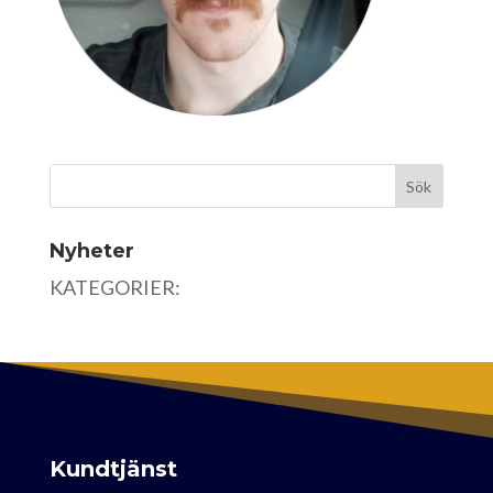
Nyheter
KATEGORIER:
Kundtjänst