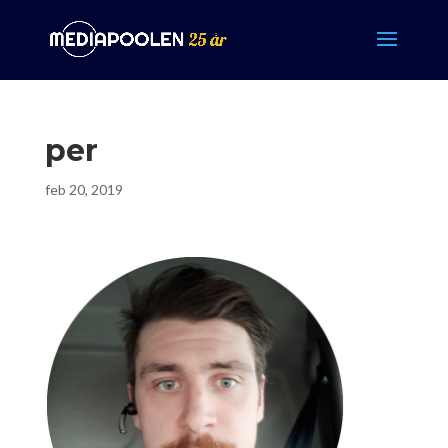
per
feb 20, 2019