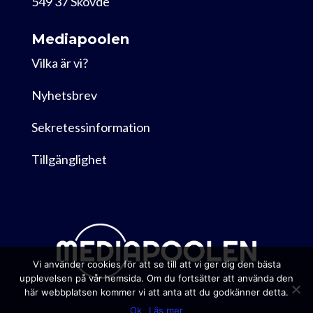
549 37 Skövde
Mediapoolen
Vilka är vi?
Nyhetsbrev
Sekretessinformation
Tillgänglighet
Vi använder cookies för att se till att vi ger dig den bästa
upplevelsen på vår hemsida. Om du fortsätter att använda den
här webbplatsen kommer vi att anta att du godkänner detta.
Ok
Läs mer