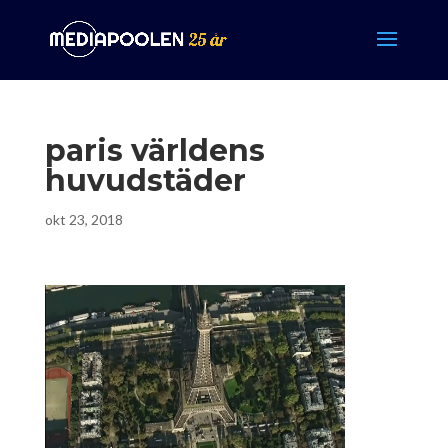
paris världens
huvudstäder
okt 23, 2018