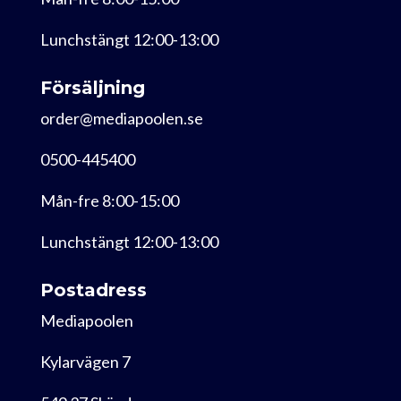
Lunchstängt 12:00-13:00
Försäljning
order@mediapoolen.se
0500-445400
Mån-fre 8:00-15:00
Lunchstängt 12:00-13:00
Postadress
Mediapoolen
Kylarvägen 7