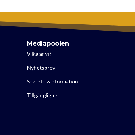
Mediapoolen
Vilka är vi?
Nyhetsbrev
Sekretessinformation
Tillgänglighet