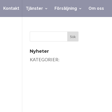
Kontakt
Tjänster
Försäljning
Om oss
Nyheter
KATEGORIER: