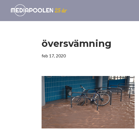
översvämning
feb 17, 2020