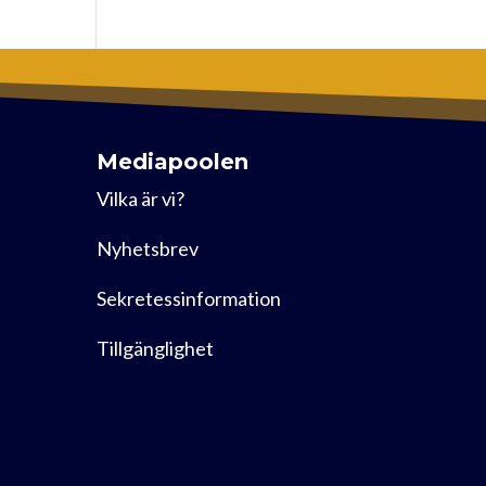
Mediapoolen
Vilka är vi?
Nyhetsbrev
Sekretessinformation
Tillgänglighet