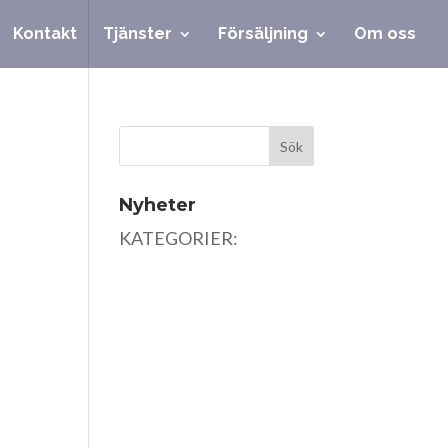
Kontakt
Tjänster
Försäljning
Om oss
Nyheter
KATEGORIER: