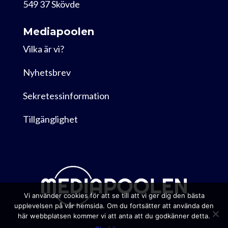
549 37 Skövde
Mediapoolen
Vilka är vi?
Nyhetsbrev
Sekretessinformation
Tillgänglighet
Vi använder cookies för att se till att vi ger dig den bästa
upplevelsen på vår hemsida. Om du fortsätter att använda den
här webbplatsen kommer vi att anta att du godkänner detta.