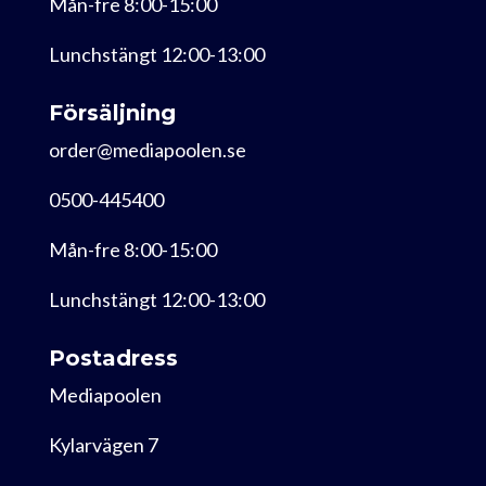
Mån-fre 8:00-15:00
Lunchstängt 12:00-13:00
Försäljning
order@mediapoolen.se
0500-445400
Mån-fre 8:00-15:00
Lunchstängt 12:00-13:00
Postadress
Mediapoolen
Kylarvägen 7