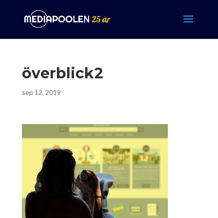
överblick2
sep 12, 2019