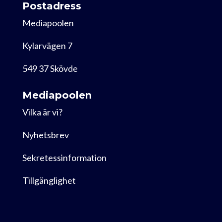
Postadress
Mediapoolen
Kylarvägen 7
549 37 Skövde
Mediapoolen
Vilka är vi?
Nyhetsbrev
Sekretessinformation
Tillgänglighet