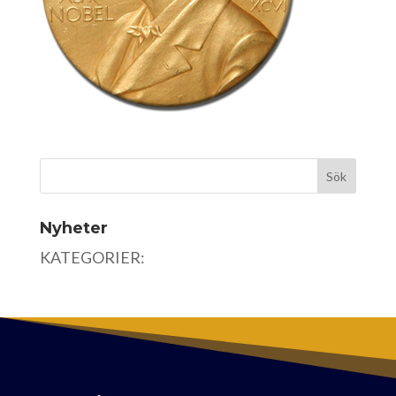
Nyheter
KATEGORIER: