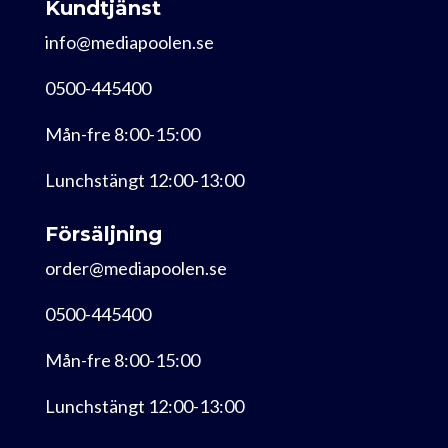
Kundtjänst
info@mediapoolen.se
0500-445400
Mån-fre 8:00-15:00
Lunchstängt 12:00-13:00
Försäljning
order@mediapoolen.se
0500-445400
Mån-fre 8:00-15:00
Lunchstängt 12:00-13:00