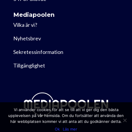
Mediapoolen
Vilka är vi?
Nyhetsbrev
Sekretessinformation
Tillgänglighet
Vi använder cookies för att se till att vi ger dig den bästa
upplevelsen på vår hemsida. Om du fortsätter att använda den
här webbplatsen kommer vi att anta att du godkänner detta.
Ok
Läs mer