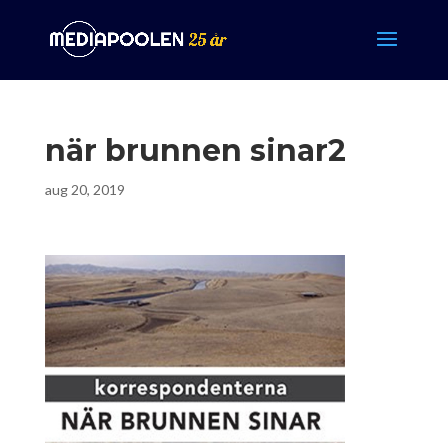
när brunnen sinar2
aug 20, 2019