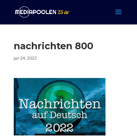
nachrichten 800
jan 24, 2022