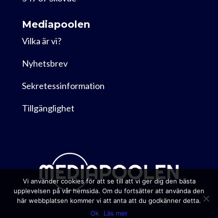
Mediapoolen
Vilka är vi?
Nyhetsbrev
Sekretessinformation
Tillgänglighet
Vi använder cookies för att se till att vi ger dig den bästa
upplevelsen på vår hemsida. Om du fortsätter att använda den
här webbplatsen kommer vi att anta att du godkänner detta.
Ok
Läs mer