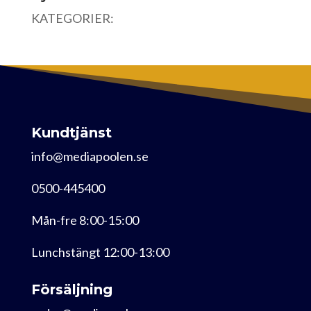
KATEGORIER:
Kundtjänst
info@mediapoolen.se
0500-445400
Mån-fre 8:00-15:00
Lunchstängt 12:00-13:00
Försäljning