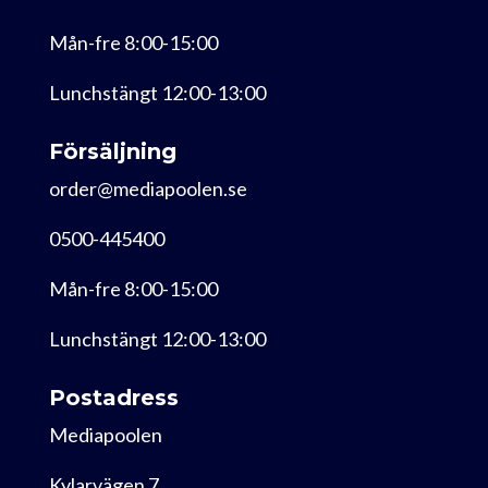
Mån-fre 8:00-15:00
Lunchstängt 12:00-13:00
Försäljning
order@mediapoolen.se
0500-445400
Mån-fre 8:00-15:00
Lunchstängt 12:00-13:00
Postadress
Mediapoolen
Kylarvägen 7