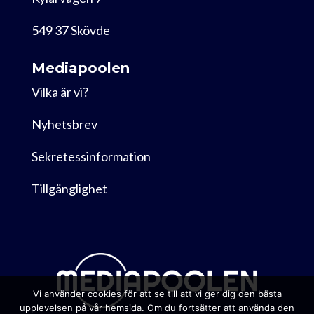
549 37 Skövde
Mediapoolen
Vilka är vi?
Nyhetsbrev
Sekretessinformation
Tillgänglighet
Vi använder cookies för att se till att vi ger dig den bästa
upplevelsen på vår hemsida. Om du fortsätter att använda den