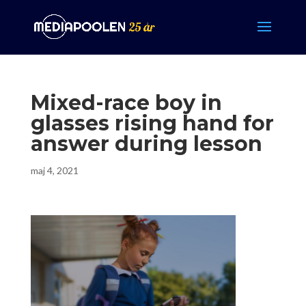
Mixed-race boy in
glasses rising hand for
answer during lesson
maj 4, 2021