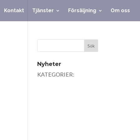
Kontakt
Tjänster
Försäljning
Om oss
Nyheter
KATEGORIER: