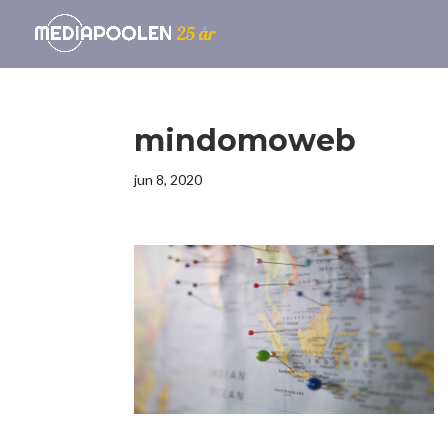
mindomoweb
jun 8, 2020