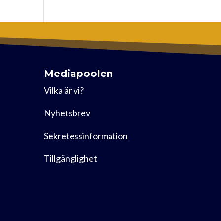
Mediapoolen
Vilka är vi?
Nyhetsbrev
Sekretessinformation
Tillgänglighet