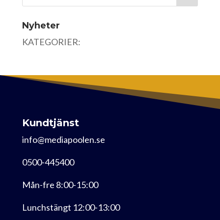
Nyheter
KATEGORIER:
Kundtjänst
info@mediapoolen.se
0500-445400
Mån-fre 8:00-15:00
Lunchstängt 12:00-13:00