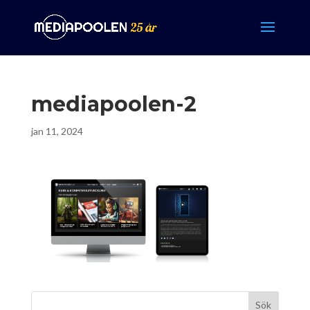
mediapoolen-2
jan 11, 2024