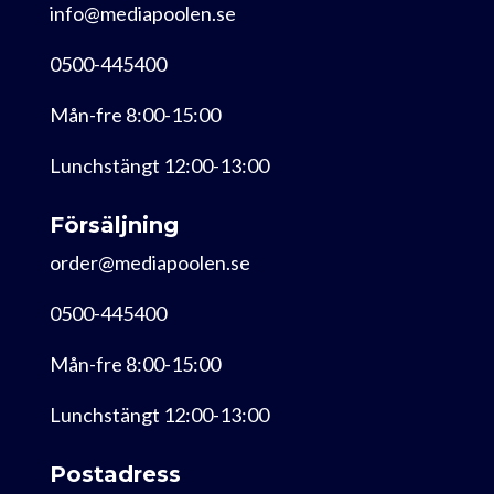
info@mediapoolen.se
0500-445400
Mån-fre 8:00-15:00
Lunchstängt 12:00-13:00
Försäljning
order@mediapoolen.se
0500-445400
Mån-fre 8:00-15:00
Lunchstängt 12:00-13:00
Postadress