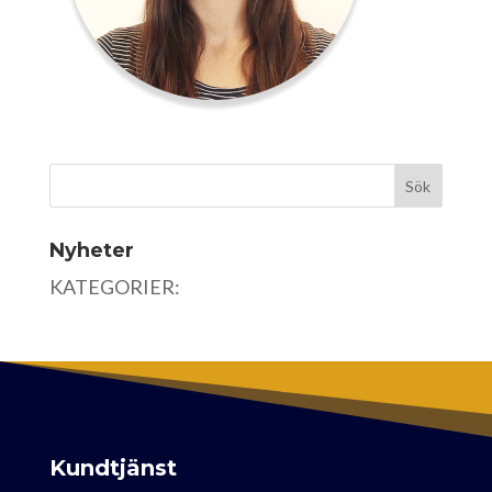
Nyheter
KATEGORIER:
Kundtjänst