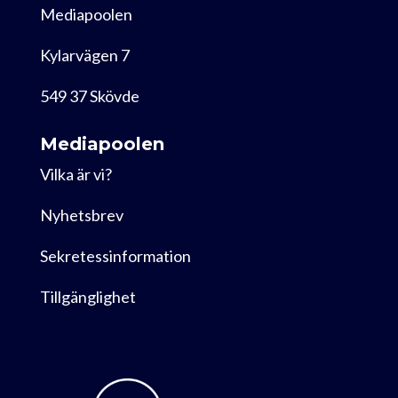
Mediapoolen
Kylarvägen 7
549 37 Skövde
Mediapoolen
Vilka är vi?
Nyhetsbrev
Sekretessinformation
Tillgänglighet