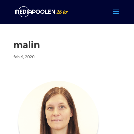
malin
feb 6, 2020