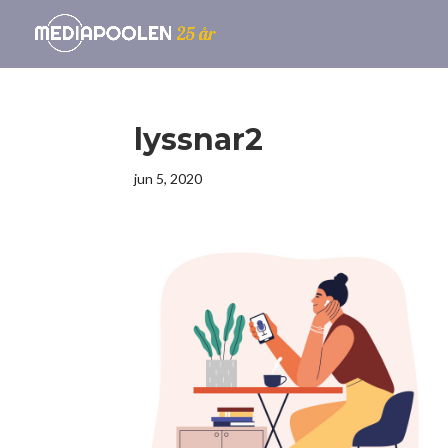
lyssnar2
jun 5, 2020