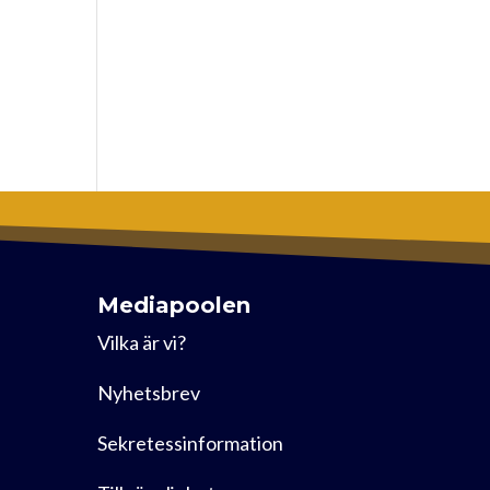
Mediapoolen
Vilka är vi?
Nyhetsbrev
Sekretessinformation