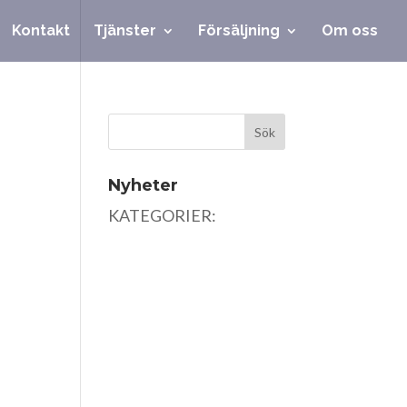
Kontakt
Tjänster
Försäljning
Om oss
Nyheter
KATEGORIER: