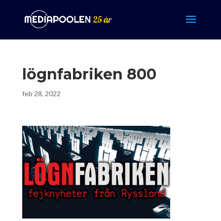
lögnfabriken 800
feb 28, 2022