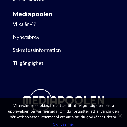
Mediapoolen
Vilka är vi?
Nyhetsbrev
Sekretessinformation
Tillgänglighet
Vi använder cookies för att se till att vi ger dig den bästa
upplevelsen på vår hemsida. Om du fortsätter att använda den
här webbplatsen kommer vi att anta att du godkänner detta.
Ok
Läs mer