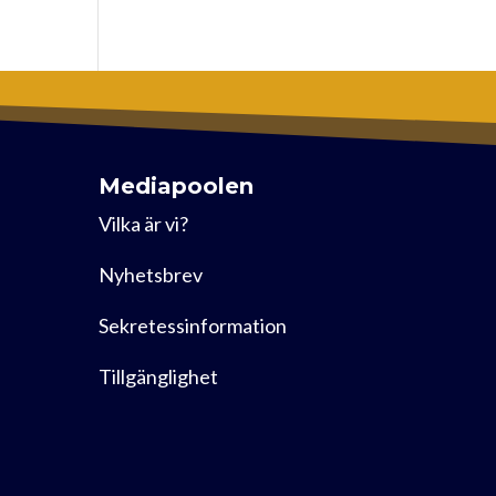
Mediapoolen
Vilka är vi?
Nyhetsbrev
Sekretessinformation
Tillgänglighet