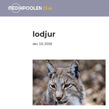
lodjur
dec 10, 2018