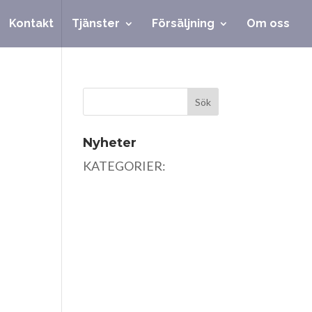
Kontakt
Tjänster
Försäljning
Om oss
Nyheter
KATEGORIER: