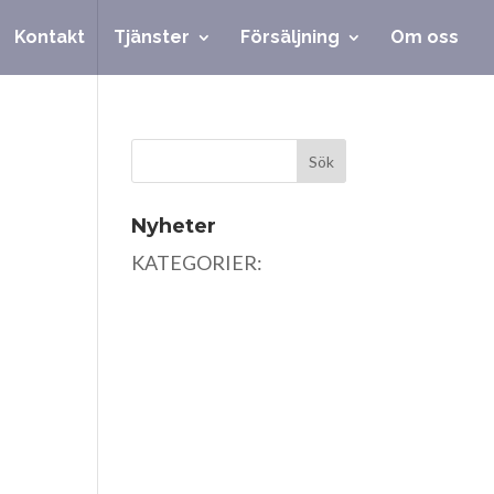
Kontakt
Tjänster
Försäljning
Om oss
Nyheter
KATEGORIER: