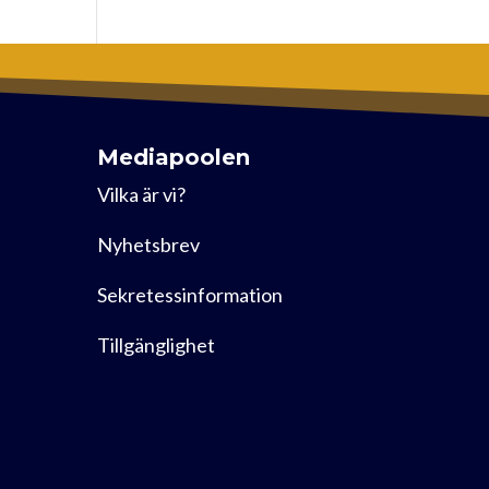
Mediapoolen
Vilka är vi?
Nyhetsbrev
Sekretessinformation
Tillgänglighet