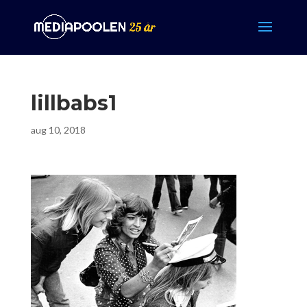
lillbabs1
aug 10, 2018