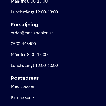
Mån-fre 8:00-15:00
Lunchstängt 12:00-13:00
Försäljning
order@mediapoolen.se
0500-445400
Mån-fre 8:00-15:00
Lunchstängt 12:00-13:00
Postadress
Mediapoolen
Kylarvägen 7