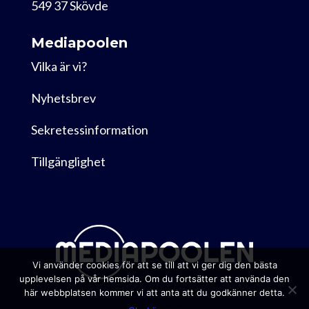
549 37 Skövde
Mediapoolen
Vilka är vi?
Nyhetsbrev
Sekretessinformation
Tillgänglighet
Vi använder cookies för att se till att vi ger dig den bästa
upplevelsen på vår hemsida. Om du fortsätter att använda den
här webbplatsen kommer vi att anta att du godkänner detta.