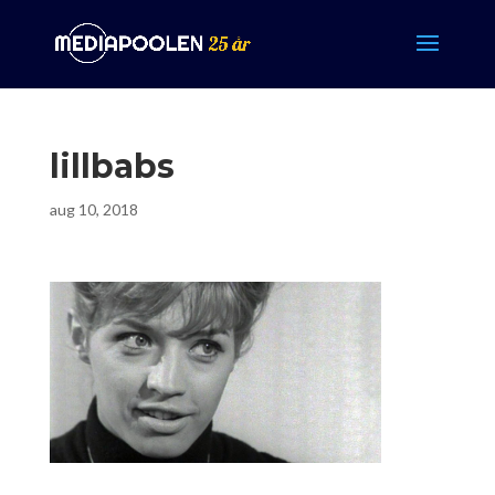
lillbabs
aug 10, 2018