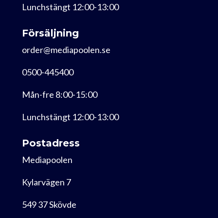
Lunchstängt 12:00-13:00
Försäljning
order@mediapoolen.se
0500-445400
Mån-fre 8:00-15:00
Lunchstängt 12:00-13:00
Postadress
Mediapoolen
Kylarvägen 7
549 37 Skövde