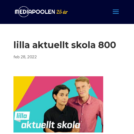
lilla aktuellt skola 800
feb 28, 2022