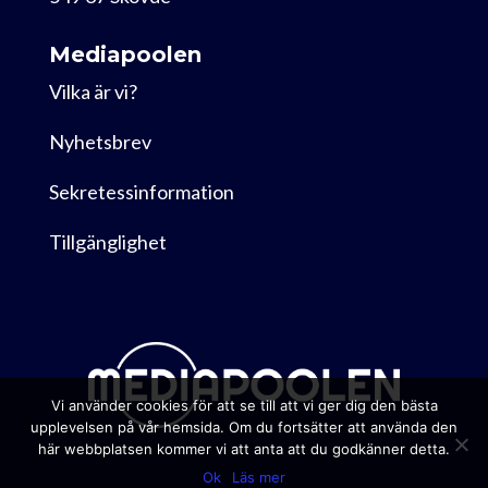
Mediapoolen
Vilka är vi?
Nyhetsbrev
Sekretessinformation
Tillgänglighet
Vi använder cookies för att se till att vi ger dig den bästa
upplevelsen på vår hemsida. Om du fortsätter att använda den
här webbplatsen kommer vi att anta att du godkänner detta.
Ok
Läs mer