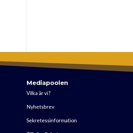
Mediapoolen
Vilka är vi?
Nyhetsbrev
Sekretessinformation