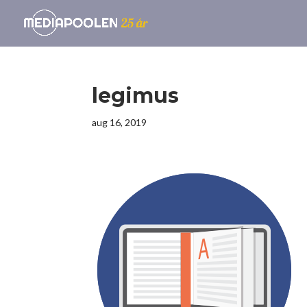
legimus
aug 16, 2019