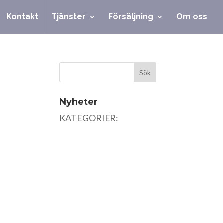
Kontakt
Tjänster
Försäljning
Om oss
Nyheter
KATEGORIER: