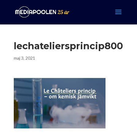
lechateliersprincip800
maj 3, 2021