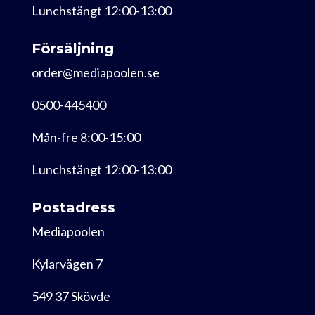
Lunchstängt 12:00-13:00
Försäljning
order@mediapoolen.se
0500-445400
Mån-fre 8:00-15:00
Lunchstängt 12:00-13:00
Postadress
Mediapoolen
Kylarvägen 7
549 37 Skövde