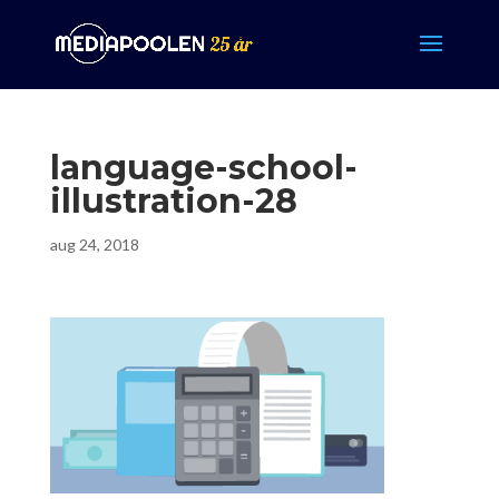
language-school-
illustration-28
aug 24, 2018