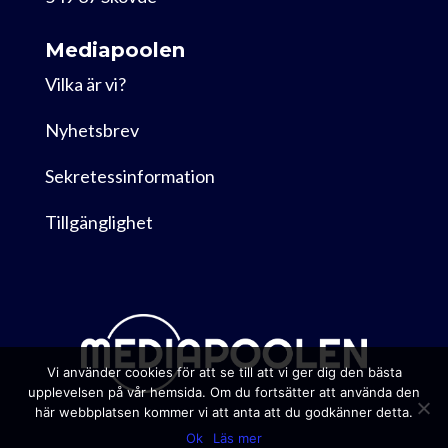
Mediapoolen
Vilka är vi?
Nyhetsbrev
Sekretessinformation
Tillgänglighet
Vi använder cookies för att se till att vi ger dig den bästa
upplevelsen på vår hemsida. Om du fortsätter att använda den
här webbplatsen kommer vi att anta att du godkänner detta.
Ok
Läs mer