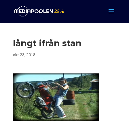
långt ifrån stan
okt 23, 2018