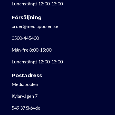
Lunchstängt 12:00-13:00
Försäljning
order@mediapoolen.se
0500-445400
Mån-fre 8:00-15:00
Lunchstängt 12:00-13:00
Postadress
Mediapoolen
Kylarvägen 7
549 37 Skövde