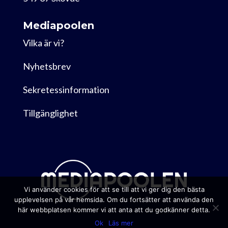
Mediapoolen
Vilka är vi?
Nyhetsbrev
Sekretessinformation
Tillgänglighet
Vi använder cookies för att se till att vi ger dig den bästa
upplevelsen på vår hemsida. Om du fortsätter att använda den
här webbplatsen kommer vi att anta att du godkänner detta.
Ok
Läs mer