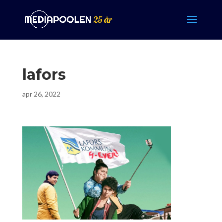
lafors
apr 26, 2022