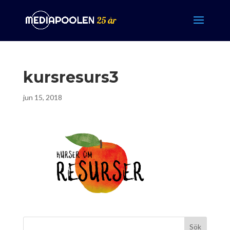
kursresurs3
jun 15, 2018