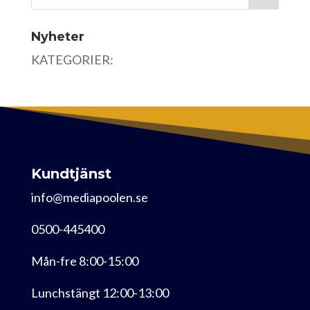
Nyheter
KATEGORIER:
Kundtjänst
info@mediapoolen.se
0500-445400
Mån-fre 8:00-15:00
Lunchstängt 12:00-13:00