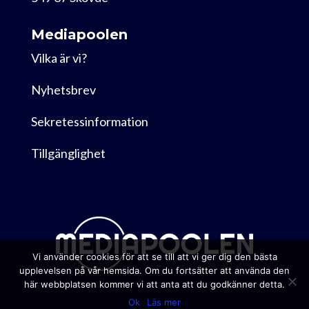
Mediapoolen
Vilka är vi?
Nyhetsbrev
Sekretessinformation
Tillgänglighet
Vi använder cookies för att se till att vi ger dig den bästa
upplevelsen på vår hemsida. Om du fortsätter att använda den
här webbplatsen kommer vi att anta att du godkänner detta.
Ok
Läs mer