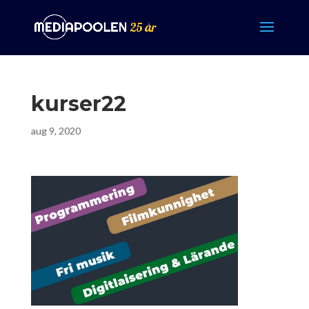
kurser22
aug 9, 2020