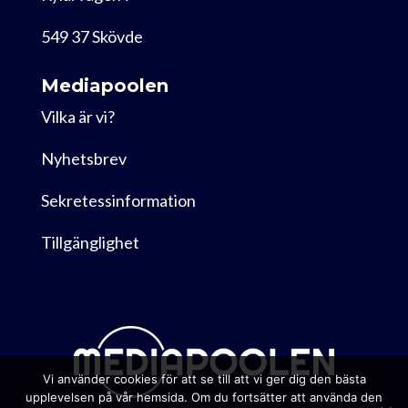
549 37 Skövde
Mediapoolen
Vilka är vi?
Nyhetsbrev
Sekretessinformation
Tillgänglighet
Vi använder cookies för att se till att vi ger dig den bästa
upplevelsen på vår hemsida. Om du fortsätter att använda den