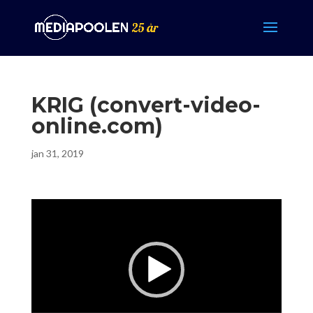
KRIG (convert-video-
online.com)
jan 31, 2019
Videospelare