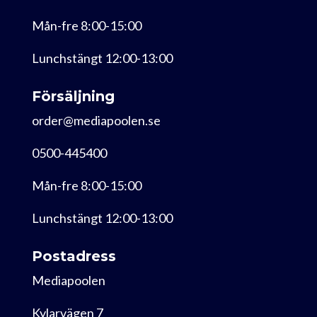
Mån-fre 8:00-15:00
Lunchstängt 12:00-13:00
Försäljning
order@mediapoolen.se
0500-445400
Mån-fre 8:00-15:00
Lunchstängt 12:00-13:00
Postadress
Mediapoolen
Kylarvägen 7