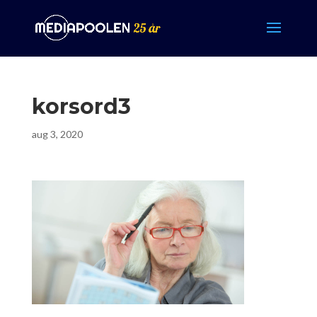
korsord3
aug 3, 2020