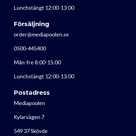
Lunchstängt 12:00-13:00
Försäljning
order@mediapoolen.se
0500-445400
Mån-fre 8:00-15:00
Lunchstängt 12:00-13:00
Postadress
Mediapoolen
Kylarvägen 7
549 37 Skövde