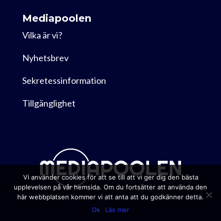
Mediapoolen
Vilka är vi?
Nyhetsbrev
Sekretessinformation
Tillgänglighet
Vi använder cookies för att se till att vi ger dig den bästa
upplevelsen på vår hemsida. Om du fortsätter att använda den
här webbplatsen kommer vi att anta att du godkänner detta.
Ok
Läs mer