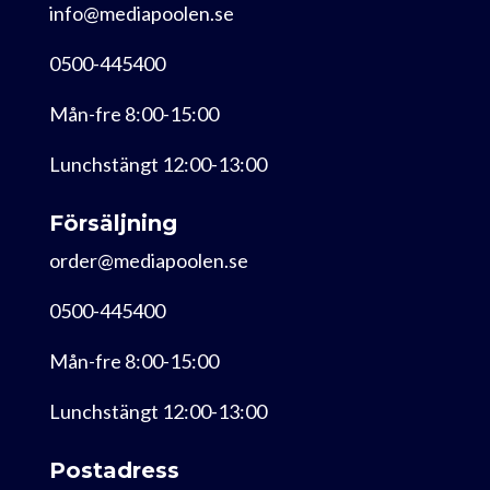
info@mediapoolen.se
0500-445400
Mån-fre 8:00-15:00
Lunchstängt 12:00-13:00
Försäljning
order@mediapoolen.se
0500-445400
Mån-fre 8:00-15:00
Lunchstängt 12:00-13:00
Postadress