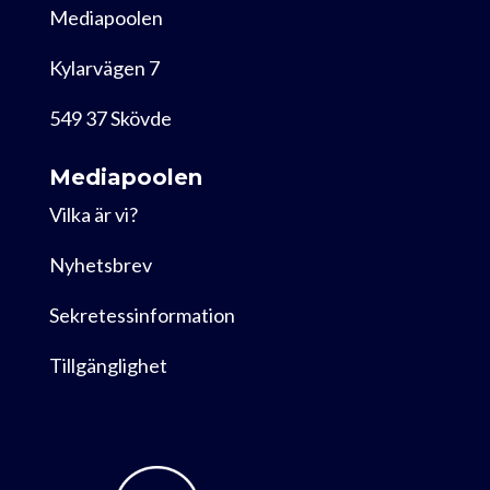
Mediapoolen
Kylarvägen 7
549 37 Skövde
Mediapoolen
Vilka är vi?
Nyhetsbrev
Sekretessinformation
Tillgänglighet