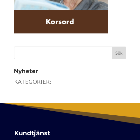
Nyheter
KATEGORIER:
Kundtjänst