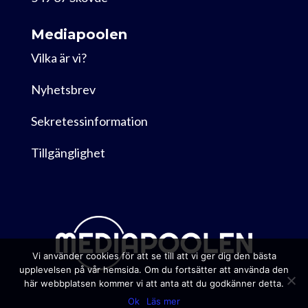
Mediapoolen
Vilka är vi?
Nyhetsbrev
Sekretessinformation
Tillgänglighet
Vi använder cookies för att se till att vi ger dig den bästa
upplevelsen på vår hemsida. Om du fortsätter att använda den
här webbplatsen kommer vi att anta att du godkänner detta.
Ok
Läs mer