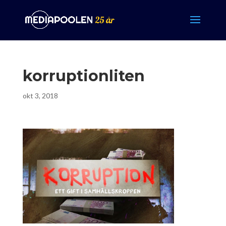
korruptionliten
okt 3, 2018