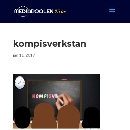
kompisverkstan
jan 11, 2019