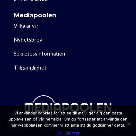
Mediapoolen
Vilka är vi?
Nyhetsbrev
Sekretessinformation
Tillgänglighet
Vi använder cookies för att se till att vi ger dig den bästa
upplevelsen på vår hemsida. Om du fortsätter att använda den
här webbplatsen kommer vi att anta att du godkänner detta.
Ok
Läs mer