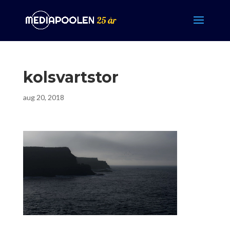
kolsvartstor
aug 20, 2018