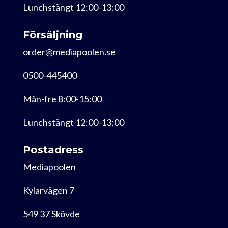
Lunchstängt 12:00-13:00
Försäljning
order@mediapoolen.se
0500-445400
Mån-fre 8:00-15:00
Lunchstängt 12:00-13:00
Postadress
Mediapoolen
Kylarvägen 7
549 37 Skövde