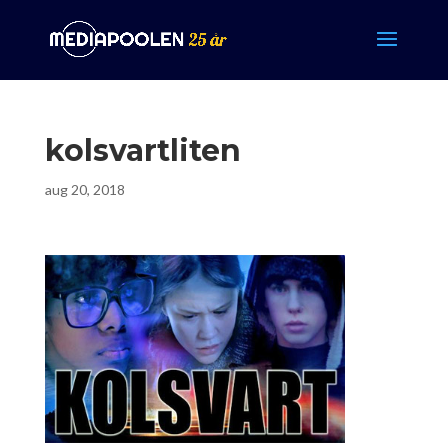
kolsvartliten
aug 20, 2018