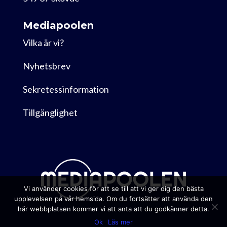
Mediapoolen
Vilka är vi?
Nyhetsbrev
Sekretessinformation
Tillgänglighet
Vi använder cookies för att se till att vi ger dig den bästa
upplevelsen på vår hemsida. Om du fortsätter att använda den
här webbplatsen kommer vi att anta att du godkänner detta.
Ok
Läs mer