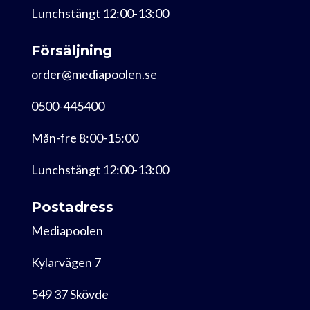
Lunchstängt 12:00-13:00
Försäljning
order@mediapoolen.se
0500-445400
Mån-fre 8:00-15:00
Lunchstängt 12:00-13:00
Postadress
Mediapoolen
Kylarvägen 7
549 37 Skövde