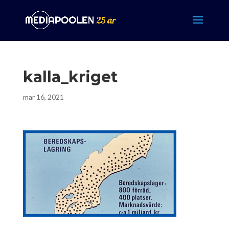
kalla_kriget
mar 16, 2021