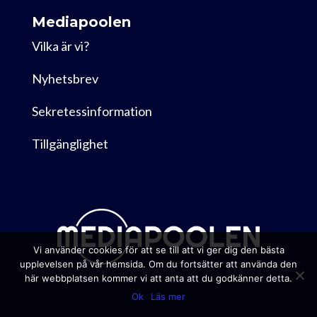
Mediapoolen
Vilka är vi?
Nyhetsbrev
Sekretessinformation
Tillgänglighet
Vi använder cookies för att se till att vi ger dig den bästa
upplevelsen på vår hemsida. Om du fortsätter att använda den
här webbplatsen kommer vi att anta att du godkänner detta.
Ok
Läs mer