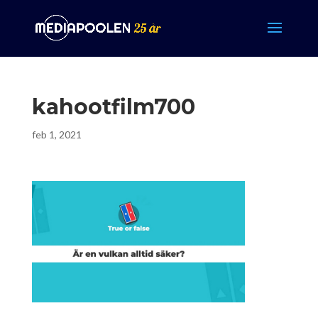
kahootfilm700
feb 1, 2021