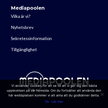
Mediapoolen
Vilka är vi?
Nyhetsbrev
Sekretessinformation
Tillgänglighet
Vi använder cookies för att se till att vi ger dig den bästa
upplevelsen på vår hemsida. Om du fortsätter att använda den
här webbplatsen kommer vi att anta att du godkänner detta.
Ok
Läs mer