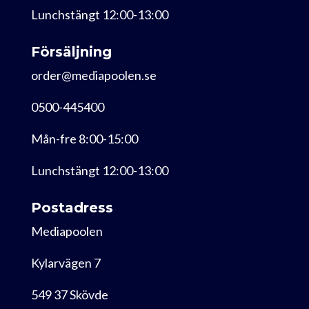
Lunchstängt 12:00-13:00
Försäljning
order@mediapoolen.se
0500-445400
Mån-fre 8:00-15:00
Lunchstängt 12:00-13:00
Postadress
Mediapoolen
Kylarvägen 7
549 37 Skövde