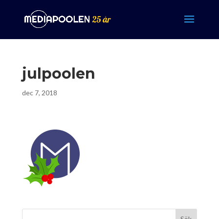
julpoolen
dec 7, 2018