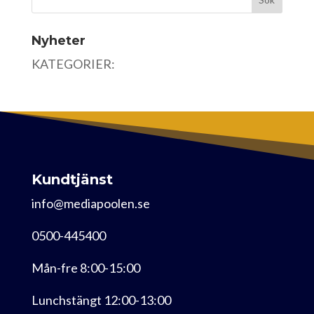
Nyheter
KATEGORIER:
Kundtjänst
info@mediapoolen.se
0500-445400
Mån-fre 8:00-15:00
Lunchstängt 12:00-13:00