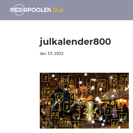
julkalender800
dec 19, 2022