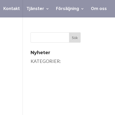
Kontakt
Tjänster
Försäljning
Om oss
Nyheter
KATEGORIER: