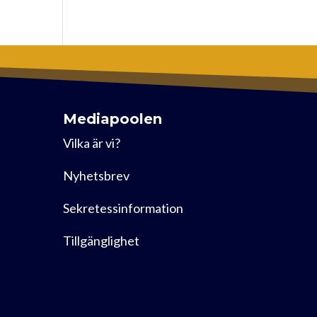
Mediapoolen
Vilka är vi?
Nyhetsbrev
Sekretessinformation
Tillgänglighet