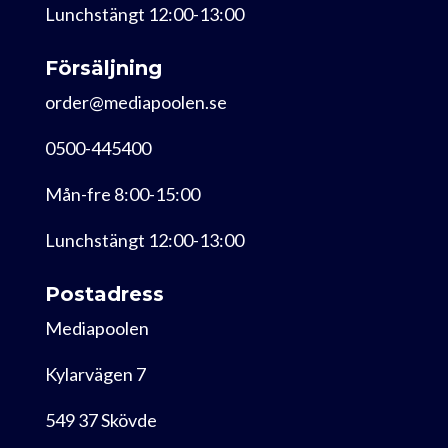
Lunchstängt 12:00-13:00
Försäljning
order@mediapoolen.se
0500-445400
Mån-fre 8:00-15:00
Lunchstängt 12:00-13:00
Postadress
Mediapoolen
Kylarvägen 7
549 37 Skövde