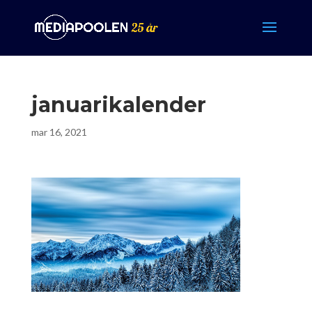
januarikalender
mar 16, 2021