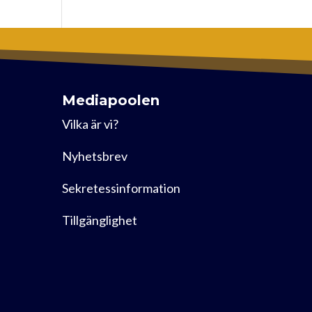
Mediapoolen
Vilka är vi?
Nyhetsbrev
Sekretessinformation
Tillgänglighet