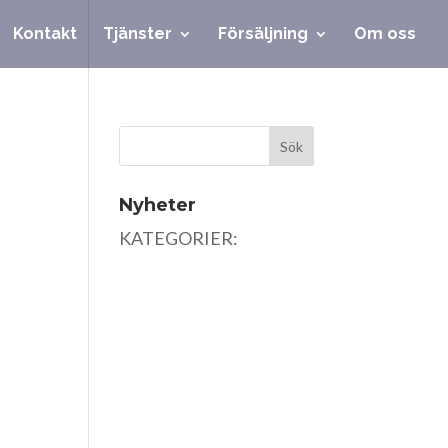
Kontakt
Tjänster
Försäljning
Om oss
Nyheter
KATEGORIER: