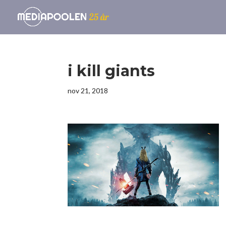
i kill giants
nov 21, 2018