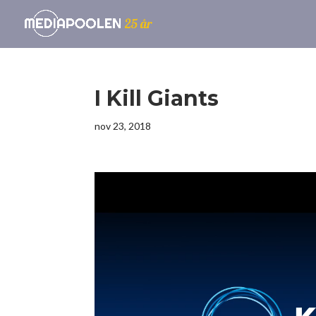
I Kill Giants
nov 23, 2018
Videospelare