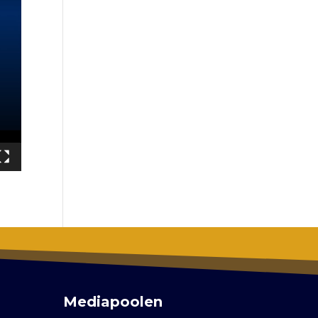
Mediapoolen