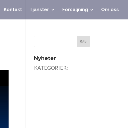
Kontakt
Tjänster
Försäljning
Om oss
Nyheter
KATEGORIER: