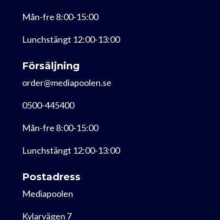
Mån-fre 8:00-15:00
Lunchstängt 12:00-13:00
Försäljning
order@mediapoolen.se
0500-445400
Mån-fre 8:00-15:00
Lunchstängt 12:00-13:00
Postadress
Mediapoolen
Kylarvägen 7