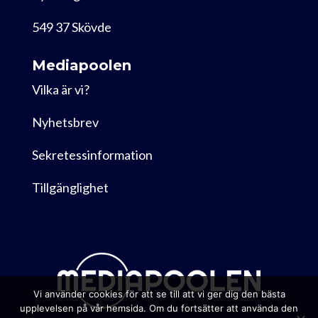
549 37 Skövde
Mediapoolen
Vilka är vi?
Nyhetsbrev
Sekretessinformation
Tillgänglighet
Vi använder cookies för att se till att vi ger dig den bästa
upplevelsen på vår hemsida. Om du fortsätter att använda den