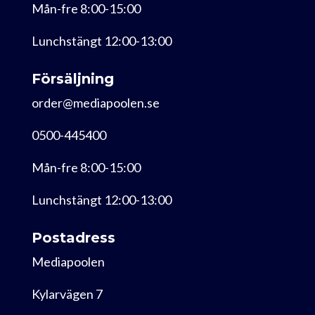
Mån-fre 8:00-15:00
Lunchstängt 12:00-13:00
Försäljning
order@mediapoolen.se
0500-445400
Mån-fre 8:00-15:00
Lunchstängt 12:00-13:00
Postadress
Mediapoolen
Kylarvägen 7