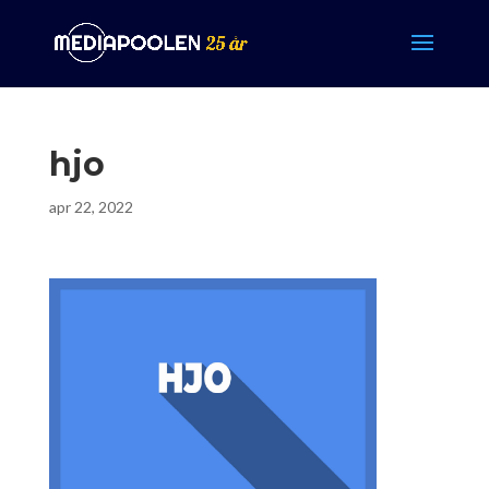
hjo
apr 22, 2022