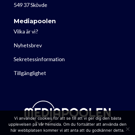
549 37 Skövde
Mediapoolen
Vilka är vi?
Nyhetsbrev
Sekretessinformation
Tillgänglighet
Vi använder cookies för att se till att vi ger dig den bästa
upplevelsen på vår hemsida. Om du fortsätter att använda den
här webbplatsen kommer vi att anta att du godkänner detta.