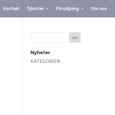
Kontakt
Tjänster
Försäljning
Om oss
Nyheter
KATEGORIER: