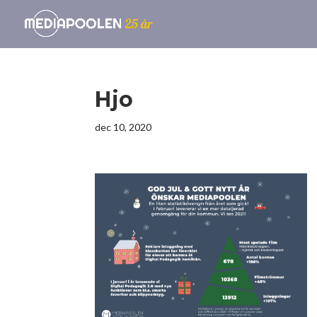
Hjo
dec 10, 2020