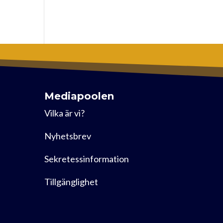
Mediapoolen
Vilka är vi?
Nyhetsbrev
Sekretessinformation
Tillgänglighet