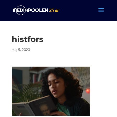
histfors
maj 5, 2023