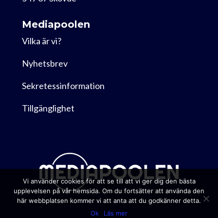
Mediapoolen
Vilka är vi?
Nyhetsbrev
Sekretessinformation
Tillgänglighet
Vi använder cookies för att se till att vi ger dig den bästa
upplevelsen på vår hemsida. Om du fortsätter att använda den
här webbplatsen kommer vi att anta att du godkänner detta.
Ok
Läs mer