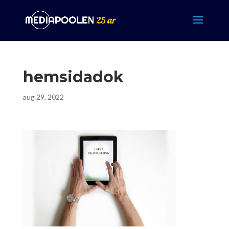
hemsidadok
aug 29, 2022