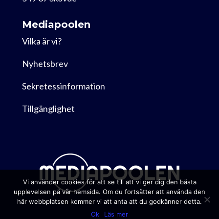
Mediapoolen
Vilka är vi?
Nyhetsbrev
Sekretessinformation
Tillgänglighet
Vi använder cookies för att se till att vi ger dig den bästa
upplevelsen på vår hemsida. Om du fortsätter att använda den
här webbplatsen kommer vi att anta att du godkänner detta.
Ok
Läs mer