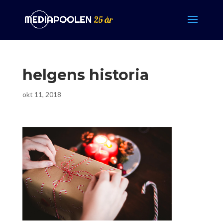
helgens historia
okt 11, 2018