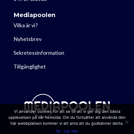
Mediapoolen
Vilka är vi?
Nyhetsbrev
Sekretessinformation
Tillgänglighet
Vi använder cookies för att se till att vi ger dig den bästa
upplevelsen på vår hemsida. Om du fortsätter att använda den
här webbplatsen kommer vi att anta att du godkänner detta.
Ok
Läs mer