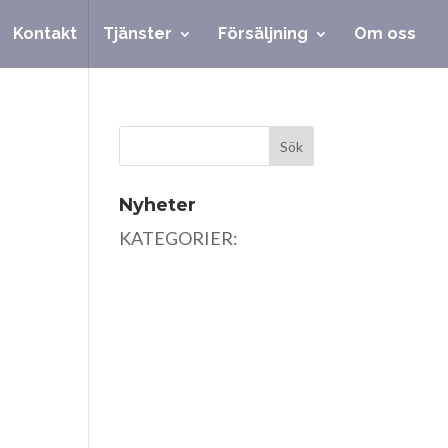
Kontakt
Tjänster
Försäljning
Om oss
Nyheter
KATEGORIER: