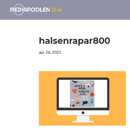
halsenrapar800
apr 26, 2021