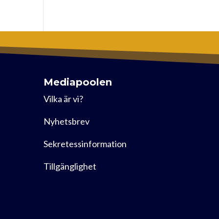
Mediapoolen
Vilka är vi?
Nyhetsbrev
Sekretessinformation
Tillgänglighet