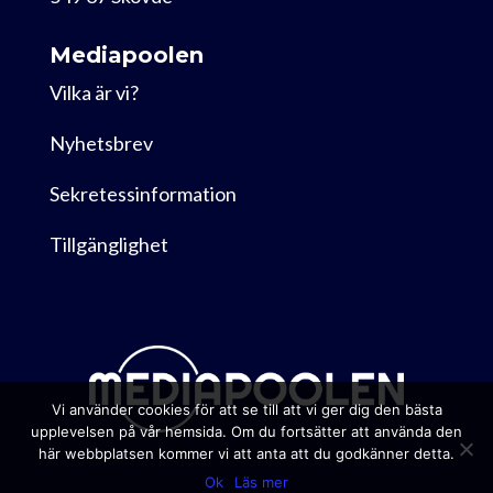
Mediapoolen
Vilka är vi?
Nyhetsbrev
Sekretessinformation
Tillgänglighet
Vi använder cookies för att se till att vi ger dig den bästa
upplevelsen på vår hemsida. Om du fortsätter att använda den
här webbplatsen kommer vi att anta att du godkänner detta.
Ok
Läs mer