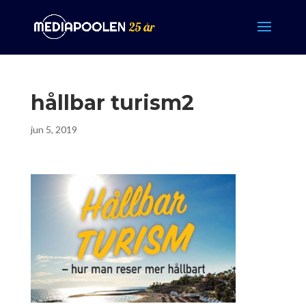
hållbar turism2
jun 5, 2019